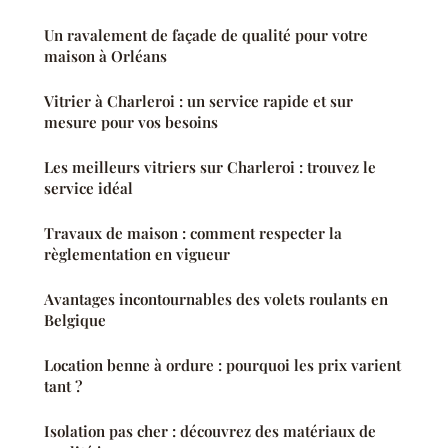
Un ravalement de façade de qualité pour votre
maison à Orléans
Vitrier à Charleroi : un service rapide et sur
mesure pour vos besoins
Les meilleurs vitriers sur Charleroi : trouvez le
service idéal
Travaux de maison : comment respecter la
règlementation en vigueur
Avantages incontournables des volets roulants en
Belgique
Location benne à ordure : pourquoi les prix varient
tant ?
Isolation pas cher : découvrez des matériaux de