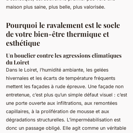
maison plus saine, plus belle, plus valorisée.
Pourquoi le ravalement est le socle
de votre bien-être thermique et
esthétique
Un bouclier contre les agressions climatiques
du Loiret
Dans le Loiret, l’humidité ambiante, les gelées
hivernales et les écarts de température fréquents
mettent les façades à rude épreuve. Une façade non
entretenue, c’est plus qu’un simple défaut visuel : c’est
une porte ouverte aux infiltrations, aux remontées
capillaires, à la prolifération de mousse et aux
dégradations structurelles. L’imperméabilisation est
donc un passage obligé. Elle agit comme un véritable