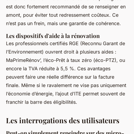
est donc fortement recommandé de se renseigner en
amont, pour éviter tout redressement coûteux. Ce
n’est pas un frein, mais une garantie de cohérence.
Les dispositifs d'aide à la rénovation
Les professionnels certifiés RGE (Reconnu Garant de
l’Environnement) ouvrent droit à plusieurs aides :
MaPrimeRénov’, l’éco-Prêt à taux zéro (éco-PTZ), ou
encore la TVA réduite à 5,5 %. Ces avantages
peuvent faire une réelle différence sur la facture
finale. Même si le ravalement ne vise pas uniquement
l’économie d’énergie, l’ajout d’ITE permet souvent de
franchir la barre des éligibilités.
Les interrogations des utilisateurs
Peut-on simplement repeindre sur des micro-