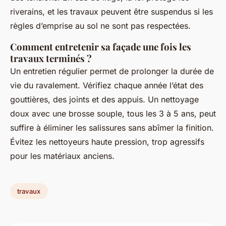
riverains, et les travaux peuvent être suspendus si les
règles d’emprise au sol ne sont pas respectées.
Comment entretenir sa façade une fois les
travaux terminés ?
Un entretien régulier permet de prolonger la durée de
vie du ravalement. Vérifiez chaque année l’état des
gouttières, des joints et des appuis. Un nettoyage
doux avec une brosse souple, tous les 3 à 5 ans, peut
suffire à éliminer les salissures sans abîmer la finition.
Évitez les nettoyeurs haute pression, trop agressifs
pour les matériaux anciens.
travaux