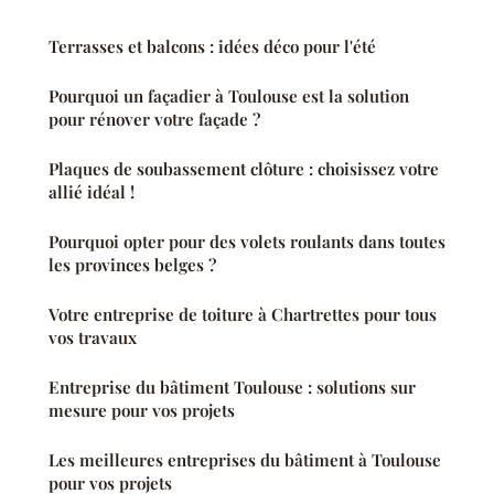
Terrasses et balcons : idées déco pour l'été
Pourquoi un façadier à Toulouse est la solution
pour rénover votre façade ?
Plaques de soubassement clôture : choisissez votre
allié idéal !
Pourquoi opter pour des volets roulants dans toutes
les provinces belges ?
Votre entreprise de toiture à Chartrettes pour tous
vos travaux
Entreprise du bâtiment Toulouse : solutions sur
mesure pour vos projets
Les meilleures entreprises du bâtiment à Toulouse
pour vos projets