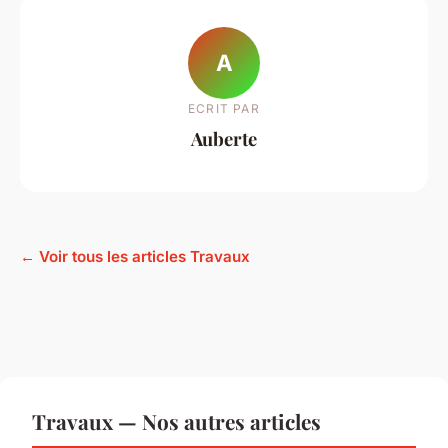
A
ECRIT PAR
Auberte
← Voir tous les articles Travaux
Travaux — Nos autres articles