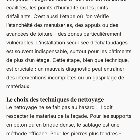
écaillées, les points d’humidité ou les joints
défaillants. C’est aussi l’étape où l’on vérifie
l’étanchéité des menuiseries, des appuis ou des
avancées de toiture - des zones particulièrement
vulnérables. L’installation sécurisée d’échafaudages
est souvent indispensable, surtout pour les bâtiments
de plus d’un étage. Cette étape, bien que technique,
est cruciale : un mauvais diagnostic peut entraîner
des interventions incomplètes ou un gaspillage de
matériaux.
Le choix des techniques de nettoyage
Le nettoyage ne se fait pas au hasard : il doit
respecter le matériau de la façade. Pour les supports
en béton ou en brique dense, le sablage est une
méthode efficace. Pour les pierres plus tendres -