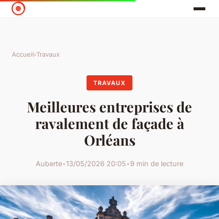
Accueil
›
Travaux
TRAVAUX
Meilleures entreprises de
ravalement de façade à
Orléans
Auberte
•
13/05/2026 20:05
•
9 min de lecture