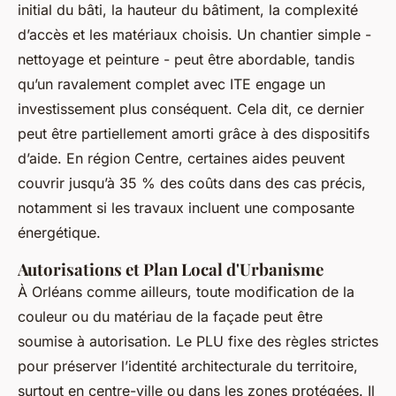
initial du bâti, la hauteur du bâtiment, la complexité
d’accès et les matériaux choisis. Un chantier simple -
nettoyage et peinture - peut être abordable, tandis
qu’un ravalement complet avec ITE engage un
investissement plus conséquent. Cela dit, ce dernier
peut être partiellement amorti grâce à des dispositifs
d’aide. En région Centre, certaines aides peuvent
couvrir jusqu’à 35 % des coûts dans des cas précis,
notamment si les travaux incluent une composante
énergétique.
Autorisations et Plan Local d'Urbanisme
À Orléans comme ailleurs, toute modification de la
couleur ou du matériau de la façade peut être
soumise à autorisation. Le PLU fixe des règles strictes
pour préserver l’identité architecturale du territoire,
surtout en centre-ville ou dans les zones protégées. Il