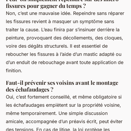
fissures pour gagner du temps ?
Non, c’est une mauvaise idée. Repeindre sans réparer
les fissures revient à masquer un symptôme sans
traiter la cause. L’eau finira par s’insinuer derrière la
peinture, provoquant des décollements, des cloques,
voire des dégâts structurels. Il est essentiel de
reboucher les fissures à l’aide d’un mastic adapté ou
d’un enduit de rebouchage avant toute application de
finition.
Faut-il prévenir ses voisins avant le montage
des échafaudages ?
Oui, c’est fortement conseillé, et même obligatoire si
les échafaudages empiètent sur la propriété voisine,
même temporairement. Une simple discussion
amicale, accompagnée d’un préavis écrit, peut éviter
des tensions. En cas de litige, la loi protège les