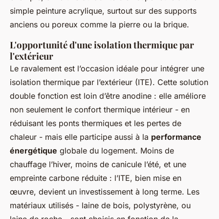
simple peinture acrylique, surtout sur des supports
anciens ou poreux comme la pierre ou la brique.
L'opportunité d'une isolation thermique par
l'extérieur
Le ravalement est l’occasion idéale pour intégrer une
isolation thermique par l’extérieur (ITE). Cette solution
double fonction est loin d’être anodine : elle améliore
non seulement le confort thermique intérieur - en
réduisant les ponts thermiques et les pertes de
chaleur - mais elle participe aussi à la
performance
énergétique
globale du logement. Moins de
chauffage l’hiver, moins de canicule l’été, et une
empreinte carbone réduite : l’ITE, bien mise en
œuvre, devient un investissement à long terme. Les
matériaux utilisés - laine de bois, polystyrène, ou