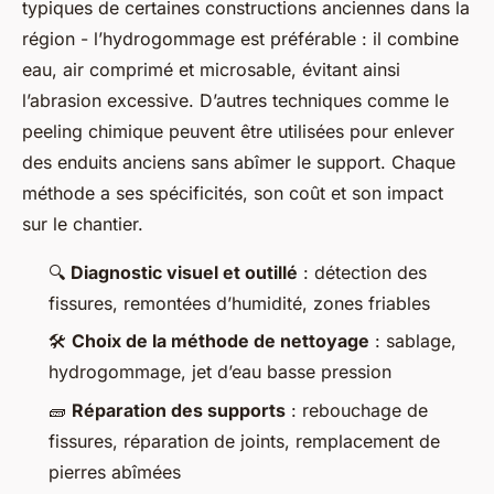
typiques de certaines constructions anciennes dans la
région - l’hydrogommage est préférable : il combine
eau, air comprimé et microsable, évitant ainsi
l’abrasion excessive. D’autres techniques comme le
peeling chimique peuvent être utilisées pour enlever
des enduits anciens sans abîmer le support. Chaque
méthode a ses spécificités, son coût et son impact
sur le chantier.
🔍
Diagnostic visuel et outillé
: détection des
fissures, remontées d’humidité, zones friables
🛠️
Choix de la méthode de nettoyage
: sablage,
hydrogommage, jet d’eau basse pression
🧱
Réparation des supports
: rebouchage de
fissures, réparation de joints, remplacement de
pierres abîmées