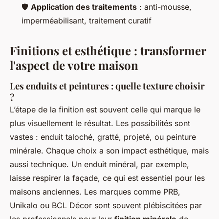
🛡️
Application des traitements
: anti-mousse,
imperméabilisant, traitement curatif
Finitions et esthétique : transformer
l'aspect de votre maison
Les enduits et peintures : quelle texture choisir
?
L’étape de la finition est souvent celle qui marque le
plus visuellement le résultat. Les possibilités sont
vastes : enduit taloché, gratté, projeté, ou peinture
minérale. Chaque choix a son impact esthétique, mais
aussi technique. Un enduit minéral, par exemple,
laisse respirer la façade, ce qui est essentiel pour les
maisons anciennes. Les marques comme PRB,
Unikalo ou BCL Décor sont souvent plébiscitées par