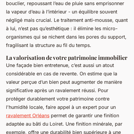
bouclier, repoussant l’eau de pluie sans emprisonner
la vapeur d’eau à l’intérieur - un équilibre souvent
négligé mais crucial. Le traitement anti-mousse, quant
à lui, n’est pas qu’esthétique : il élimine les micro-
organismes qui se nichent dans les pores du support,
fragilisant la structure au fil du temps.
La valorisation de votre patrimoine immobilier
Une façade bien entretenue, c’est aussi un atout
considérable en cas de revente. On estime que la
valeur perçue d’un bien peut augmenter de manière
significative après un ravalement réussi. Pour
protéger durablement votre patrimoine contre
l'humidité locale, faire appel à un expert pour un
ravalement Orléans
permet de garantir une finition
adaptée au bâti du Loiret. Une finition minérale, par
exemple, offre une durabilité bien supérieure à une