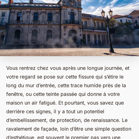
Vous rentrez chez vous après une longue journée, et
votre regard se pose sur cette fissure qui s’étire le
long du mur d’entrée, cette trace humide près de la
fenêtre, ou cette teinte passée qui donne à votre
maison un air fatigué. Et pourtant, vous savez que
derrière ces signes, il y a tout un potentiel
d’embellissement, de protection, de renaissance. Le
ravalement de façade, loin d’être une simple question
d’esthétique, est souvent le premier pas vers une