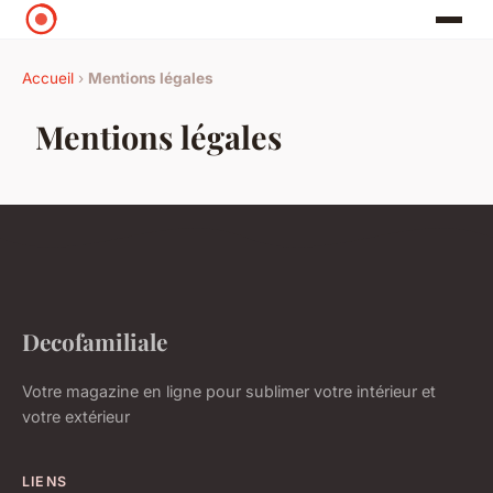
Accueil
›
Mentions légales
Mentions légales
Decofamiliale
Votre magazine en ligne pour sublimer votre intérieur et
votre extérieur
LIENS