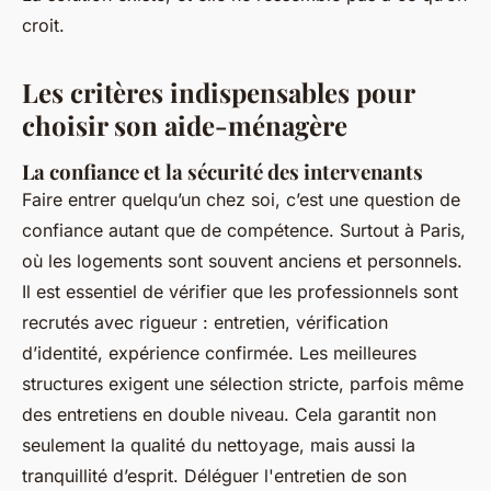
croit.
Les critères indispensables pour
choisir son aide-ménagère
La confiance et la sécurité des intervenants
Faire entrer quelqu’un chez soi, c’est une question de
confiance autant que de compétence. Surtout à Paris,
où les logements sont souvent anciens et personnels.
Il est essentiel de vérifier que les professionnels sont
recrutés avec rigueur : entretien, vérification
d’identité, expérience confirmée. Les meilleures
structures exigent une sélection stricte, parfois même
des entretiens en double niveau. Cela garantit non
seulement la qualité du nettoyage, mais aussi la
tranquillité d’esprit. Déléguer l'entretien de son