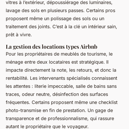
vitres à l’extérieur, dépoussiérage des luminaires,
lavage des sols en plusieurs passes. Certains pros
proposent même un polissage des sols ou un
traitement des joints. C’est à la clé un intérieur sain,
prêt à vivre.
La gestion des locations types Airbnb
Pour les propriétaires de meublés de tourisme, le
ménage entre deux locataires est stratégique. Il
impacte directement la note, les retours, et donc la
rentabilité. Les intervenants spécialisés connaissent
les attentes : literie impeccable, salle de bains sans
traces, odeur neutre, désinfection des surfaces
fréquentes. Certains proposent même une checklist
photo-transmise en fin de prestation. Un gage de
transparence et de professionnalisme, qui rassure
autant le propriétaire que le voyageur.