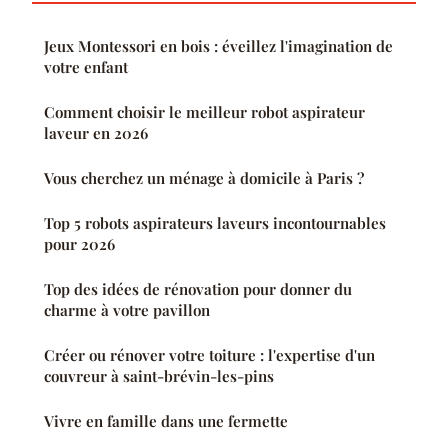
Jeux Montessori en bois : éveillez l'imagination de
votre enfant
Comment choisir le meilleur robot aspirateur
laveur en 2026
Vous cherchez un ménage à domicile à Paris ?
Top 5 robots aspirateurs laveurs incontournables
pour 2026
Top des idées de rénovation pour donner du
charme à votre pavillon
Créer ou rénover votre toiture : l'expertise d'un
couvreur à saint-brévin-les-pins
Vivre en famille dans une fermette