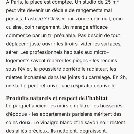
À Paris, la place est comptée. Un studio de 25 m²
peut vite devenir un dédale de rangements mal
pensés. L’astuce ? Classer par zone : coin nuit, coin
cuisine, coin rangement. Un ménage efficace
commence par un tri préalable. Pas besoin de tout
déplacer : juste ouvrir les tiroirs, vider les surfaces,
aérer. Les professionnels habitués aux micro-
logements savent repérer les pièges - les recoins
sous l’évier, la poussière derrière le radiateur, les
miettes incrustées dans les joints du carrelage. En 2h,
un studio peut retrouver une respiration nouvelle.
Produits naturels et respect de l’habitat
Le parquet ancien, les murs en plâtre, les huisseries
d’époque - les appartements parisiens méritent des
soins doux. Le vinaigre blanc et le savon noir restent
des alliés précieux. Ils nettoient, dégraissent,