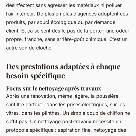
désinfectent sans agresser les matériaux ni polluer
l’air intérieur. De plus en plus d’agences adoptent ces
produits, par souci écologique ou par demande
client. Et ça se sent dès le pas de la porte : une odeur
propre, franche, sans arrière-goût chimique. C’est un
autre son de cloche.
Des prestations adaptées à chaque
besoin spécifique
Focus sur le nettoyage après travaux
Après une rénovation, même légère, la poussière
s’infiltre partout : dans les prises électriques, sur les
vitres, dans les plinthes. Un simple coup de chiffon ne
suffit pas. Un nettoyage post-travaux nécessite un
protocole spécifique : aspiration fine, nettoyage des