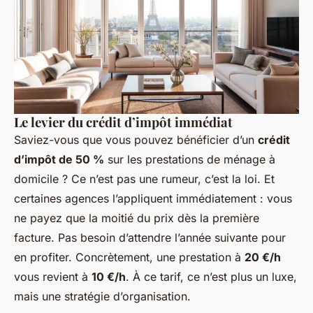
Le levier du crédit d’impôt immédiat
Saviez-vous que vous pouvez bénéficier d’un
crédit
d’impôt de 50 %
sur les prestations de ménage à
domicile ? Ce n’est pas une rumeur, c’est la loi. Et
certaines agences l’appliquent immédiatement : vous
ne payez que la moitié du prix dès la première
facture. Pas besoin d’attendre l’année suivante pour
en profiter. Concrètement, une prestation à
20 €/h
vous revient à
10 €/h
. À ce tarif, ce n’est plus un luxe,
mais une stratégie d’organisation.