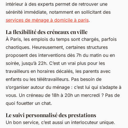
intérieur à des experts permet de retrouver une
sérénité immédiate, notamment en sollicitant des
services de ménage à domicile à paris
.
La flexibilité des créneaux en ville
À Paris, les emplois du temps sont chargés, parfois
chaotiques. Heureusement, certaines structures
proposent des interventions dès 7h du matin ou en
soirée, jusqu’à 22h. C’est un vrai plus pour les
travailleurs en horaires décalés, les parents avec
enfants ou les télétravailleurs. Pas besoin de
s’organiser autour du ménage : c’est lui qui s’adapte à
vous. Un créneau de 18h à 20h un mercredi ? Pas de
quoi fouetter un chat.
Le suivi personnalisé des prestations
Un bon service, c’est aussi un interlocuteur unique.