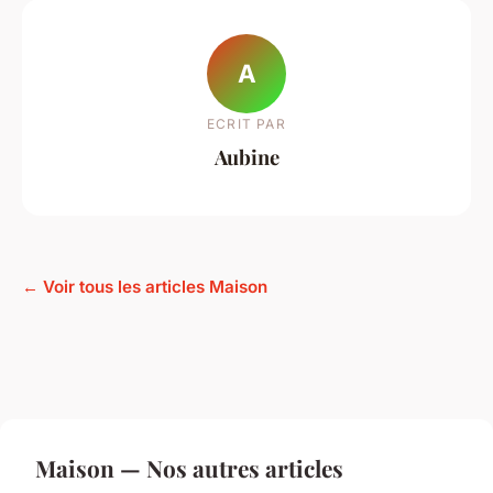
A
ECRIT PAR
Aubine
← Voir tous les articles Maison
Maison — Nos autres articles