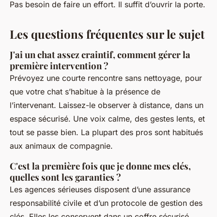
Pas besoin de faire un effort. Il suffit d’ouvrir la porte.
Les questions fréquentes sur le sujet
J'ai un chat assez craintif, comment gérer la
première intervention ?
Prévoyez une courte rencontre sans nettoyage, pour
que votre chat s’habitue à la présence de
l’intervenant. Laissez-le observer à distance, dans un
espace sécurisé. Une voix calme, des gestes lents, et
tout se passe bien. La plupart des pros sont habitués
aux animaux de compagnie.
C'est la première fois que je donne mes clés,
quelles sont les garanties ?
Les agences sérieuses disposent d’une assurance
responsabilité civile et d’un protocole de gestion des
clés. Elles les conservent dans un coffre sécurisé,