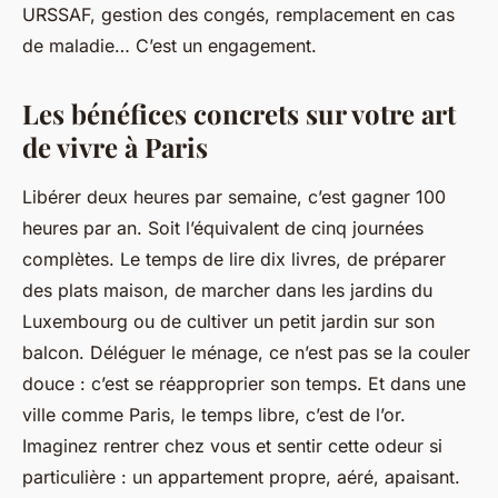
URSSAF, gestion des congés, remplacement en cas
de maladie… C’est un engagement.
Les bénéfices concrets sur votre art
de vivre à Paris
Libérer deux heures par semaine, c’est gagner 100
heures par an. Soit l’équivalent de cinq journées
complètes. Le temps de lire dix livres, de préparer
des plats maison, de marcher dans les jardins du
Luxembourg ou de cultiver un petit jardin sur son
balcon. Déléguer le ménage, ce n’est pas se la couler
douce : c’est se réapproprier son temps. Et dans une
ville comme Paris, le temps libre, c’est de l’or.
Imaginez rentrer chez vous et sentir cette odeur si
particulière : un appartement propre, aéré, apaisant.