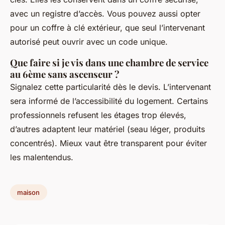
avec un registre d’accès. Vous pouvez aussi opter
pour un coffre à clé extérieur, que seul l’intervenant
autorisé peut ouvrir avec un code unique.
Que faire si je vis dans une chambre de service
au 6ème sans ascenseur ?
Signalez cette particularité dès le devis. L’intervenant
sera informé de l’accessibilité du logement. Certains
professionnels refusent les étages trop élevés,
d’autres adaptent leur matériel (seau léger, produits
concentrés). Mieux vaut être transparent pour éviter
les malentendus.
maison