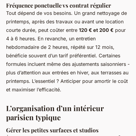
Fréquence ponctuelle vs contrat régulier
Tout dépend de vos besoins. Un grand nettoyage de
printemps, après des travaux ou avant une location
courte durée, peut coûter entre
120 € et 200 €
pour
4 à 6 heures. En revanche, un entretien
hebdomadaire de 2 heures, répété sur 12 mois,
bénéficie souvent d’un tarif préférentiel. Certaines
formules incluent même des ajustements saisonniers -
plus d’attention aux entrées en hiver, aux terrasses au
printemps. L’essentiel ? Anticiper pour amortir le coût
et maximiser l’efficacité.
L’organisation d’un intérieur
parisien typique
Gérer les petites surfaces et studios