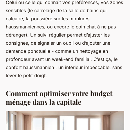
Celui ou celle qui connaît vos préférences, vos zones
sensibles (le carrelage de la salle de bains qui
calcaire, la poussière sur les moulures
haussmanniennes, ou encore le coin chat à ne pas
déranger). Un suivi régulier permet d’ajuster les
consignes, de signaler un oubli ou d’ajouter une
demande ponctuelle - comme un nettoyage en
profondeur avant un week-end familial. C’est ça, le
confort haussmannien : un intérieur impeccable, sans
lever le petit doigt.
Comment optimiser votre budget
ménage dans la capitale