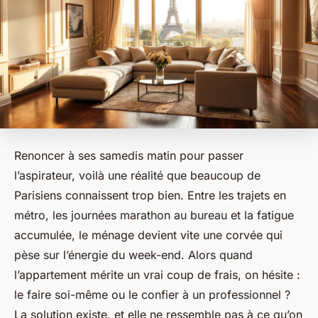
Renoncer à ses samedis matin pour passer
l’aspirateur, voilà une réalité que beaucoup de
Parisiens connaissent trop bien. Entre les trajets en
métro, les journées marathon au bureau et la fatigue
accumulée, le ménage devient vite une corvée qui
pèse sur l’énergie du week-end. Alors quand
l’appartement mérite un vrai coup de frais, on hésite :
le faire soi-même ou le confier à un professionnel ?
La solution existe, et elle ne ressemble pas à ce qu’on